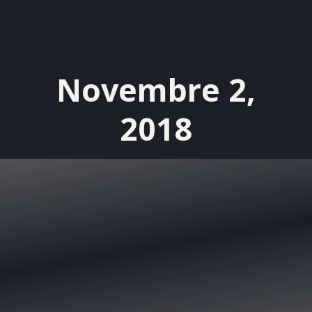
Novembre 2,
2018