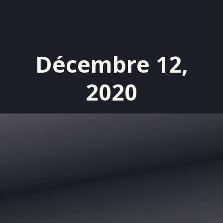
Décembre 12,
2020